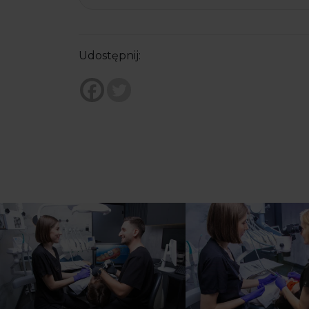
Udostępnij: