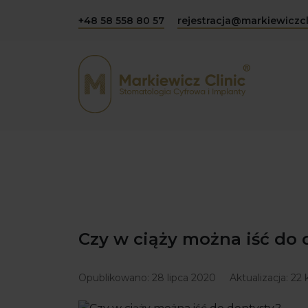
+48 58 558 80 57
rejestracja@markiewiczcl
Czy w ciąży można iść do 
Opublikowano:
28 lipca 2020
Aktualizacja:
22 