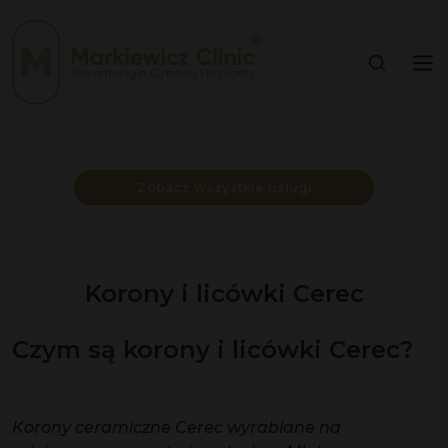
Zobacz wszystkie usługi
Korony i licówki Cerec
Czym są korony i licówki Cerec?
Korony ceramiczne Cerec wyrabiane na