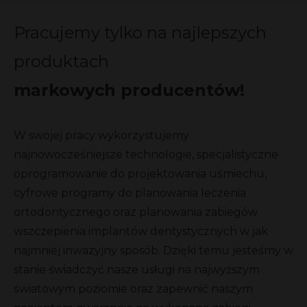
Pracujemy tylko na najlepszych
produktach
markowych producentów!
W swojej pracy wykorzystujemy
najnowocześniejsze technologie, specjalistyczne
oprogramowanie do projektowania uśmiechu,
cyfrowe programy do planowania leczenia
ortodontycznego oraz planowania zabiegów
wszczepienia implantów dentystycznych w jak
najmniej inwazyjny sposób. Dzięki temu jesteśmy w
stanie świadczyć nasze usługi na najwyższym
światowym poziomie oraz zapewnić naszym