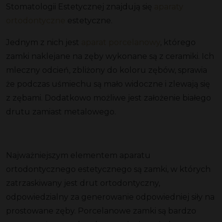
Stomatologii Estetycznej znajdują się
aparaty
ortodontyczne
estetyczne.
Jednym z nich jest
aparat porcelanowy
, którego
zamki naklejane na zęby wykonane są z ceramiki. Ich
mleczny odcień, zbliżony do koloru zębów, sprawia
że podczas uśmiechu są mało widoczne i zlewają się
z zębami. Dodatkowo możliwe jest założenie białego
drutu zamiast metalowego.
Najważniejszym elementem aparatu
ortodontycznego estetycznego są zamki, w których
zatrzaskiwany jest drut ortodontyczny,
odpowiedzialny za generowanie odpowiedniej siły na
prostowane zęby. Porcelanowe zamki są bardzo