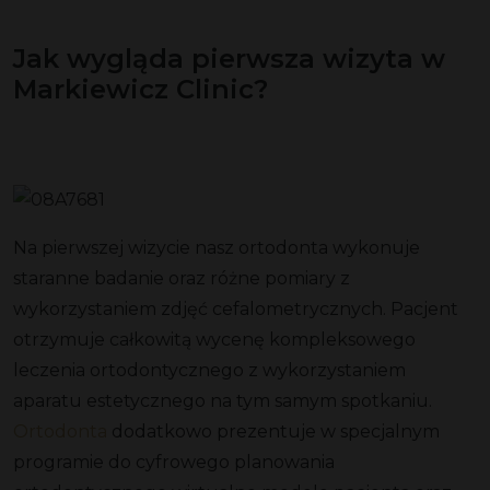
Jak wygląda pierwsza wizyta w
Markiewicz Clinic?
Na pierwszej wizycie nasz ortodonta wykonuje
staranne badanie oraz różne pomiary z
wykorzystaniem zdjęć cefalometrycznych. Pacjent
otrzymuje całkowitą wycenę kompleksowego
leczenia ortodontycznego z wykorzystaniem
aparatu estetycznego na tym samym spotkaniu.
Ortodonta
dodatkowo prezentuje w specjalnym
programie do cyfrowego planowania