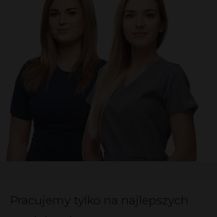
Pracujemy tylko na najlepszych