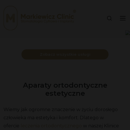
Zobacz wszystkie usługi
Aparaty ortodontyczne
estetyczne
Wiemy jak ogromne znaczenie w życiu dorosłego
człowieka ma estetyka i komfort. Dlatego w
ofercie
leczenia ortodontycznego
w naszej Klinice