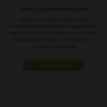
Uśmiechaj się pewniej każdego dnia
Odkryj, jak nowoczesne technologie i
innowacyjne metody leczenia mogą przynieść
rewolucję w dbaniu o Twoje zęby. Nasz zespół
specjalistów jest gotowy wprowadzić Cię w
przyszłość stomatologii
umów się na wizytę