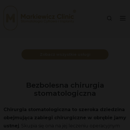
Zobacz wszystkie usługi
Bezbolesna chirurgia
stomatologiczna
Chirurgia stomatologiczna to szeroka dziedzina
obejmująca zabiegi chirurgiczne w obrębie jamy
ustnej
. Skupia się ona na jej leczeniu operacyjnym