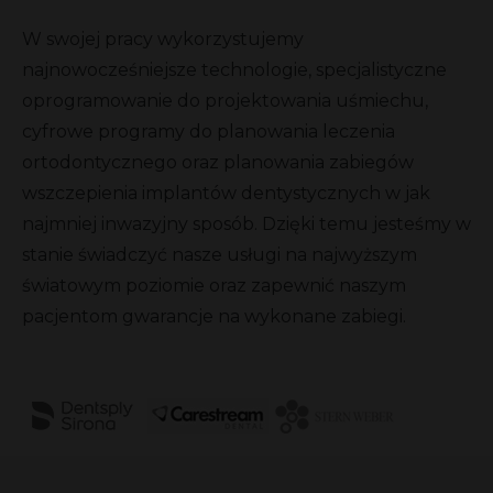
W swojej pracy wykorzystujemy
najnowocześniejsze technologie, specjalistyczne
oprogramowanie do projektowania uśmiechu,
cyfrowe programy do planowania leczenia
ortodontycznego oraz planowania zabiegów
wszczepienia implantów dentystycznych w jak
najmniej inwazyjny sposób. Dzięki temu jesteśmy w
stanie świadczyć nasze usługi na najwyższym
światowym poziomie oraz zapewnić naszym
pacjentom gwarancje na wykonane zabiegi.