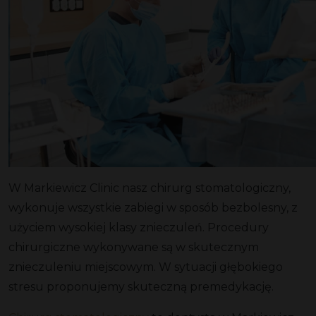
W Markiewicz Clinic nasz chirurg stomatologiczny,
wykonuje wszystkie zabiegi w sposób bezbolesny, z
użyciem wysokiej klasy znieczuleń. Procedury
chirurgiczne wykonywane są w skutecznym
znieczuleniu miejscowym. W sytuacji głębokiego
stresu proponujemy skuteczną premedykację.