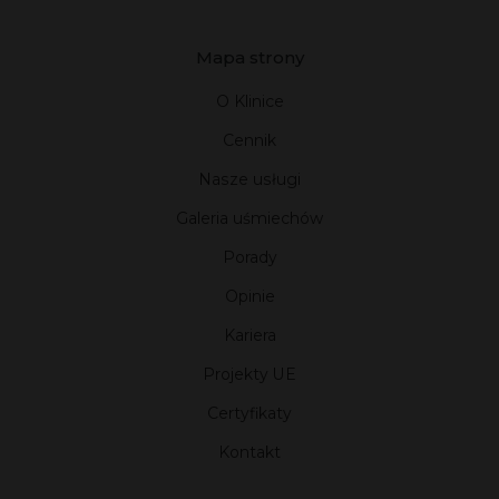
Mapa strony
O Klinice
Cennik
Nasze usługi
Galeria uśmiechów
Porady
Opinie
Kariera
Projekty UE
Certyfikaty
Kontakt