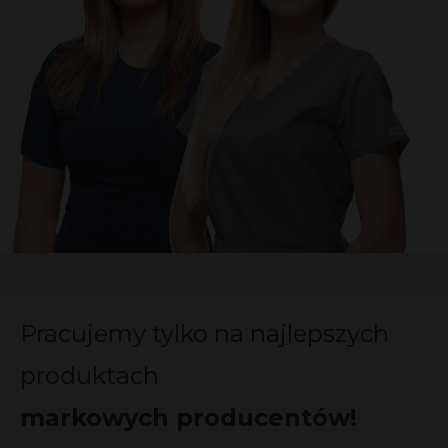
Pracujemy tylko na najlepszych
produktach
markowych producentów!