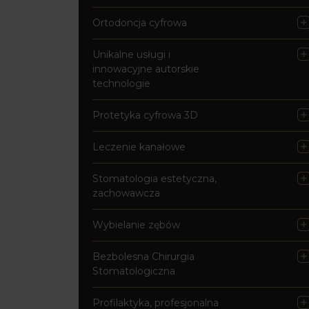
Ortodoncja cyfrowa
Unikalne usługi i
innowacyjne autorskie
technologie
Protetyka cyfrowa 3D
Leczenie kanałowe
Stomatologia estetyczna,
zachowawcza
Wybielanie zębów
Bezbolesna Chirurgia
Stomatologiczna
Profilaktyka, profesjonalna