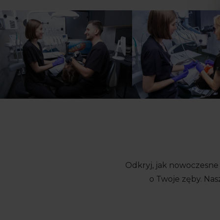
Odkryj, jak nowoczesne
o Twoje zęby. Nas