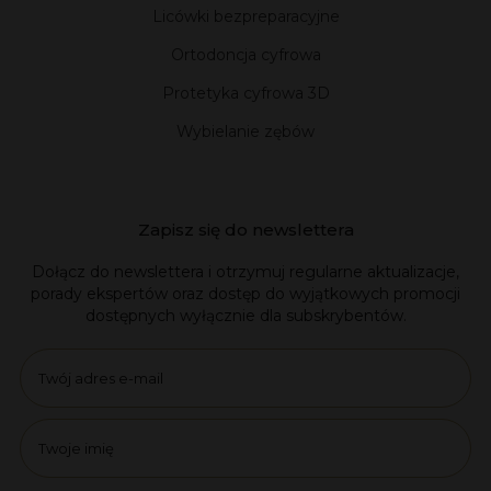
Licówki bezpreparacyjne
Ortodoncja cyfrowa
Protetyka cyfrowa 3D
Wybielanie zębów
Zapisz się do newslettera
Dołącz do newslettera i otrzymuj regularne aktualizacje,
porady ekspertów oraz dostęp do wyjątkowych promocji
dostępnych wyłącznie dla subskrybentów.
Email
name