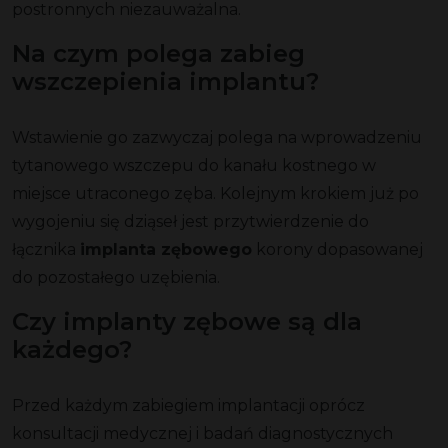
postronnych niezauważalna.
Na czym polega zabieg
wszczepienia implantu?
Wstawienie go zazwyczaj polega na wprowadzeniu
tytanowego wszczepu do kanału kostnego w
miejsce utraconego zęba. Kolejnym krokiem już po
wygojeniu się dziąseł jest przytwierdzenie do
łącznika
implanta zębowego
korony dopasowanej
do pozostałego uzębienia.
Czy implanty zębowe są dla
każdego?
Przed każdym zabiegiem implantacji oprócz
konsultacji medycznej i badań diagnostycznych