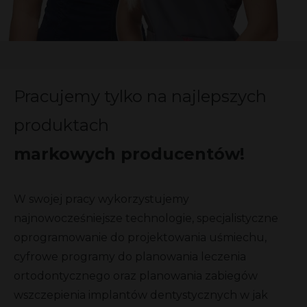
Pracujemy tylko na najlepszych
produktach
markowych producentów!
W swojej pracy wykorzystujemy
najnowocześniejsze technologie, specjalistyczne
oprogramowanie do projektowania uśmiechu,
cyfrowe programy do planowania leczenia
ortodontycznego oraz planowania zabiegów
wszczepienia implantów dentystycznych w jak