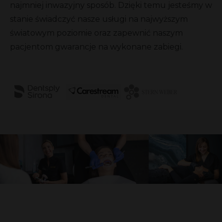
najmniej inwazyjny sposób. Dzięki temu jesteśmy w
stanie świadczyć nasze usługi na najwyższym
światowym poziomie oraz zapewnić naszym
pacjentom gwarancje na wykonane zabiegi.