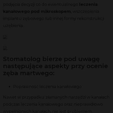
podjęcia decyzji co do ewentualnego
leczenia
kanałowego pod mikroskopem
, wszczepienia
implantu zębowego lub innej formy rekonstrukcji
uzębienia.
Stomatolog bierze pod uwagę
następujące aspekty przy ocenie
zęba martwego:
Poprawność leczenia kanałowego
Nawet w przypadku złamanych narzędzi w kanałach
podczas leczenia kanałowego oraz nieprawidłowo
wypełnionych kanałach, nie jest problemem