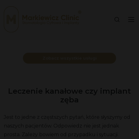
Zobacz wszystkie usługi
Leczenie kanałowe czy implant
zęba
Jest to jedne z częstszych pytań, które słyszymy od
naszych pacjentów. Odpowiedz nie jest jednak
prosta. Zależy bowiem od przypadku i sytuacji.