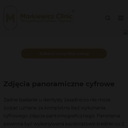
Zobacz wszystkie usługi
Zdjęcia panoramiczne cyfrowe
Żadne badanie u dentysty zasadniczo nie może
zostać uznane za kompletne bez wykonania
cyfrowego zdjęcia pantomograficznego. Panorama
powinna być wykonywana każdorazowo średnio co 2