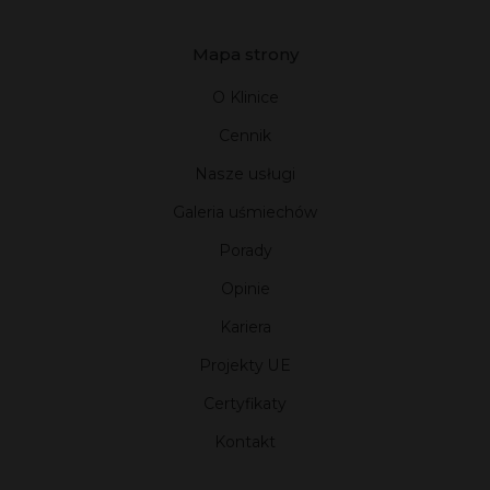
Mapa strony
O Klinice
Cennik
Nasze usługi
Galeria uśmiechów
Porady
Opinie
Kariera
Projekty UE
Certyfikaty
Kontakt