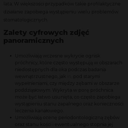
lata. W większości przypadków takie profilaktyczne
działanie zapobiega wystąpieniu wielu problemów
stomatologicznych.
Zalety cyfrowych zdjęć
panoramicznych
Umożliwiają wczesne wykrycie ognisk
próchnicy, które często występują w obszarach
niedostępnych dla oka podczas badania
wewnątrzustnego, jak
in
. pod starymi
wypełnieniami, czy między zębami w obszarze
poddziąsłowym. Wykryta w porę próchnica
może być łatwo usunięta, co często zapobiega
wystąpieniu stanu zapalnego oraz konieczności
leczenia kanałowego.
Umożliwiają ocenę periodontologiczną zębów
oraz stanu kości i ewentualnego stopnia jej