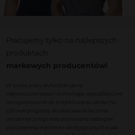
Pracujemy tylko na najlepszych
produktach
markowych producentów!
W swojej pracy wykorzystujemy
najnowocześniejsze technologie, specjalistyczne
oprogramowanie do projektowania uśmiechu,
cyfrowe programy do planowania leczenia
ortodontycznego oraz planowania zabiegów
wszczepienia implantów dentystycznych w jak