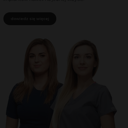
dowiedz się więcej