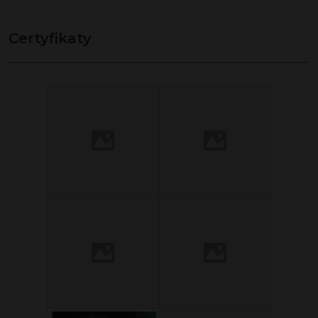
Certyfikaty