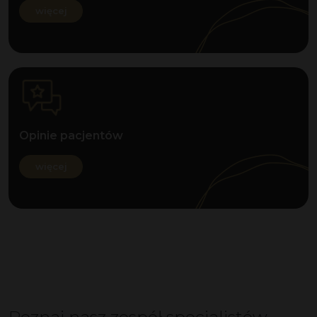
więcej
Opinie pacjentów
więcej