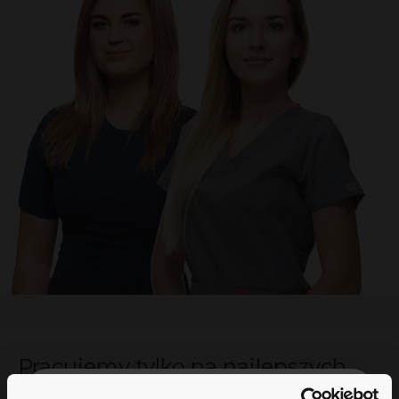
Pracujemy tylko na najlepszych