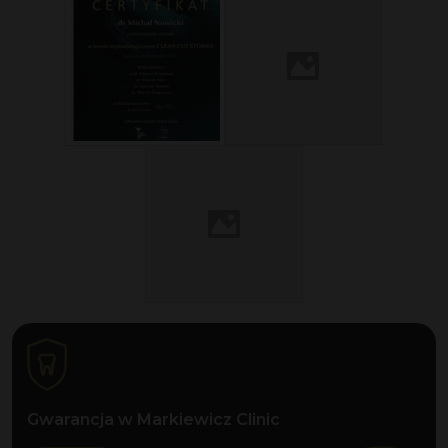
Gwarancja w Markiewicz Clinic