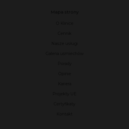
Mapa strony
O Klinice
Cennik
Nasze usługi
Galeria uśmiechów
Porady
Opinie
Kariera
Projekty UE
Certyfikaty
Kontakt