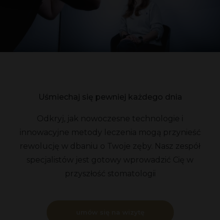
Uśmiechaj się pewniej każdego dnia
Odkryj, jak nowoczesne technologie i
innowacyjne metody leczenia mogą przynieść
rewolucję w dbaniu o Twoje zęby. Nasz zespół
specjalistów jest gotowy wprowadzić Cię w
przyszłość stomatologii
umów się na wizytę