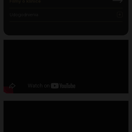
Filmy o klinice
Udogodnienia