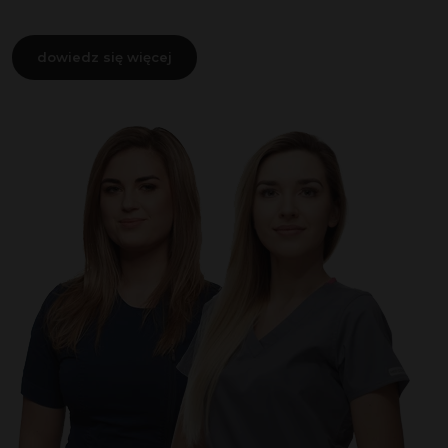
dowiedz się więcej