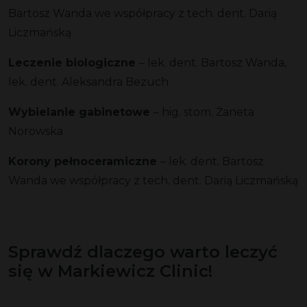
Bartosz Wanda we współpracy z tech. dent. Darią
Liczmańską
Leczenie biologiczne
– lek. dent. Bartosz Wanda,
lek. dent. Aleksandra Bezuch
Wybielanie gabinetowe
– hig. stom. Żaneta
Norowska
Korony pełnoceramiczne
– lek. dent. Bartosz
Wanda we współpracy z tech. dent. Darią Liczmańską
Sprawdź dlaczego warto leczyć
się w
Markiewicz Clinic!