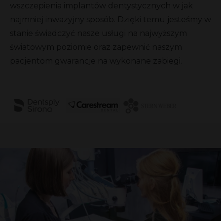
wszczepienia implantów dentystycznych w jak
najmniej inwazyjny sposób. Dzięki temu jesteśmy w
stanie świadczyć nasze usługi na najwyższym
światowym poziomie oraz zapewnić naszym
pacjentom gwarancje na wykonane zabiegi.