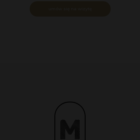
umów się na wizytę