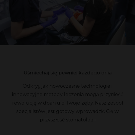
Uśmiechaj się pewniej każdego dnia
Odkryj, jak nowoczesne technologie i
innowacyjne metody leczenia mogą przynieść
rewolucję w dbaniu o Twoje zęby. Nasz zespół
specjalistów jest gotowy wprowadzić Cię w
przyszłość stomatologii