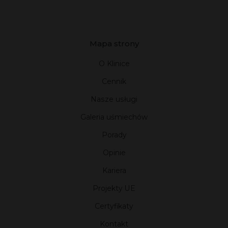
Mapa strony
O Klinice
Cennik
Nasze usługi
Galeria uśmiechów
Porady
Opinie
Kariera
Projekty UE
Certyfikaty
Kontakt