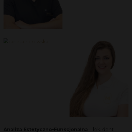
Analiza Estetyczno-Funkcjonalna
– lek. dent.