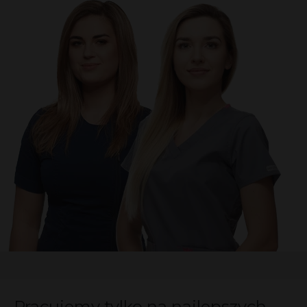
Pracujemy tylko na najlepszych