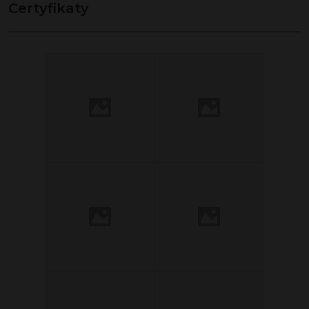
Certyfikaty