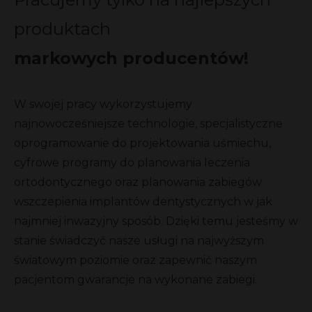
produktach
markowych producentów!
W swojej pracy wykorzystujemy
najnowocześniejsze technologie, specjalistyczne
oprogramowanie do projektowania uśmiechu,
cyfrowe programy do planowania leczenia
ortodontycznego oraz planowania zabiegów
wszczepienia implantów dentystycznych w jak
najmniej inwazyjny sposób. Dzięki temu jesteśmy w
stanie świadczyć nasze usługi na najwyższym
światowym poziomie oraz zapewnić naszym
pacjentom gwarancje na wykonane zabiegi.