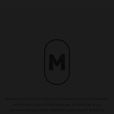
Skupiamy ambitnych i wybitnych ekspertów z różnych dziedzin:
od chirurgii, poprzez implantologię, ortodoncję, aż po
periodontologię. Nasza współpraca jest naszym atutem, a