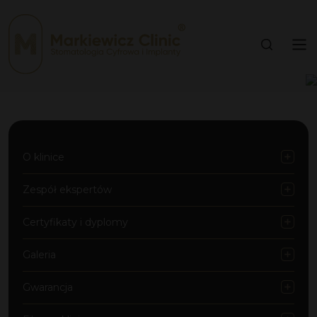
O klinice
Zespół ekspertów
Certyfikaty i dyplomy
Galeria
Gwarancja