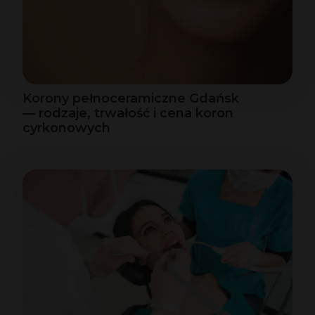
Korony pełnoceramiczne Gdańsk
— rodzaje, trwałość i cena koron
cyrkonowych