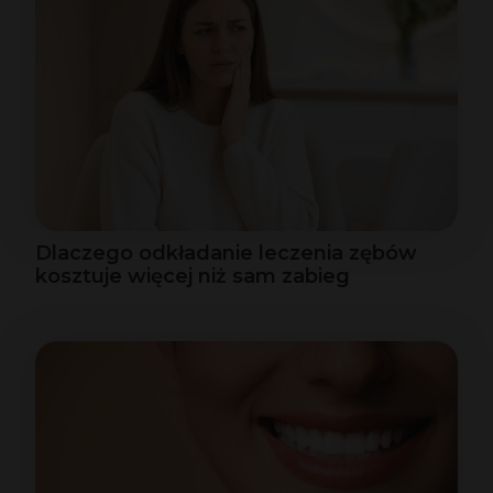
Dlaczego odkładanie leczenia zębów
kosztuje więcej niż sam zabieg