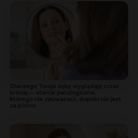
Dlaczego Twoje zęby wyglądają coraz
krócej — starcie patologiczne,
którego nie zauważasz, dopóki nie jest
za późno