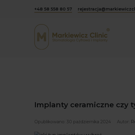
+48 58 558 80 57
rejestracja@markiewiczcl
Implanty ceramiczne czy 
Opublikowano:
30 października 2024
Autor:
R