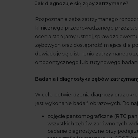
Jak diagnozuje się zęby zatrzymane?
Rozpoznanie zęba zatrzymanego rozpocz
klinicznego przeprowadzanego przez sto
ocenia stan jamy ustnej, sprawdza ewent
zębowych oraz dostępność miejsca dla po
dowiaduje się o istnieniu zatrzymanego 
ortodontycznego lub rutynowego badani
Badania i diagnostyka zębów zatrzyman
W celu potwierdzenia diagnozy oraz okre
jest wykonanie badań obrazowych. Do na
zdjęcie pantomograficzne (RTG pan
wszystkich zębów, zarówno tych wid
badanie diagnostyczne przy podejrz